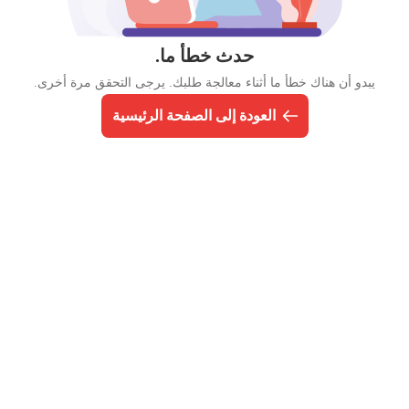
حدث خطأ ما.
يبدو أن هناك خطأ ما أثناء معالجة طلبك. يرجى التحقق مرة أخرى.
العودة إلى الصفحة الرئيسية