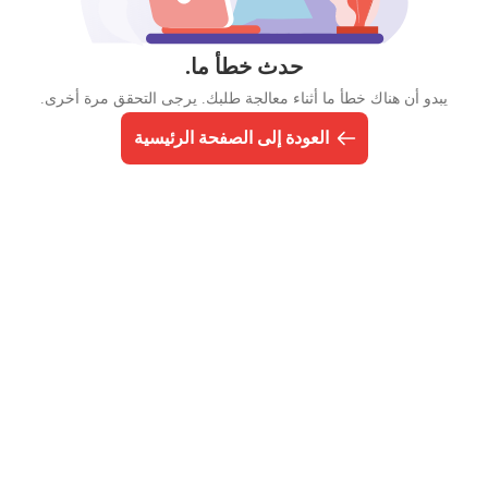
حدث خطأ ما.
يبدو أن هناك خطأ ما أثناء معالجة طلبك. يرجى التحقق مرة أخرى.
العودة إلى الصفحة الرئيسية