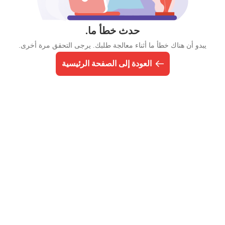
حدث خطأ ما.
يبدو أن هناك خطأ ما أثناء معالجة طلبك. يرجى التحقق مرة أخرى.
العودة إلى الصفحة الرئيسية