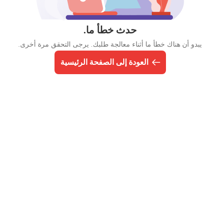
حدث خطأ ما.
يبدو أن هناك خطأ ما أثناء معالجة طلبك. يرجى التحقق مرة أخرى.
العودة إلى الصفحة الرئيسية