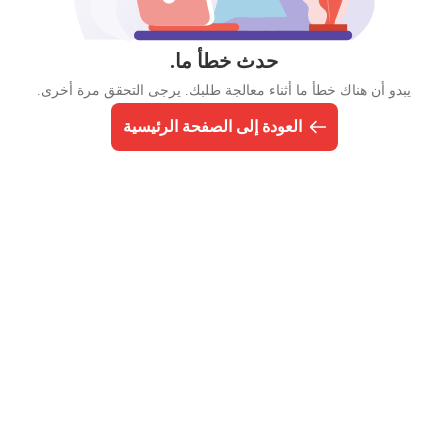
حدث خطأ ما.
يبدو أن هناك خطأ ما أثناء معالجة طلبك. يرجى التحقق مرة أخرى.
العودة إلى الصفحة الرئيسية