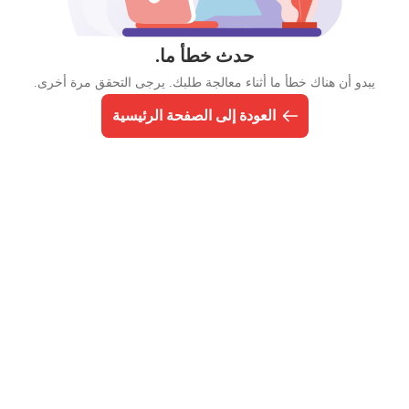
حدث خطأ ما.
يبدو أن هناك خطأ ما أثناء معالجة طلبك. يرجى التحقق مرة أخرى.
العودة إلى الصفحة الرئيسية