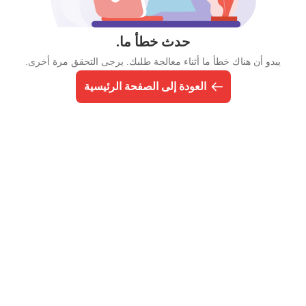
حدث خطأ ما.
يبدو أن هناك خطأ ما أثناء معالجة طلبك. يرجى التحقق مرة أخرى.
العودة إلى الصفحة الرئيسية