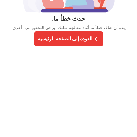
حدث خطأ ما.
يبدو أن هناك خطأ ما أثناء معالجة طلبك. يرجى التحقق مرة أخرى.
العودة إلى الصفحة الرئيسية