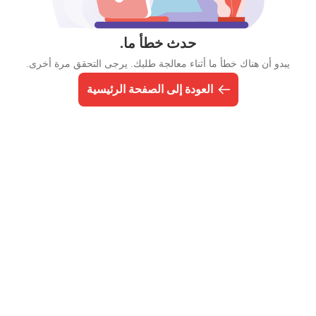
حدث خطأ ما.
يبدو أن هناك خطأ ما أثناء معالجة طلبك. يرجى التحقق مرة أخرى.
العودة إلى الصفحة الرئيسية