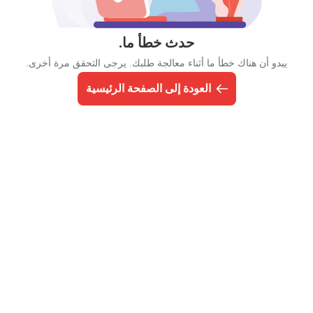
حدث خطأ ما.
يبدو أن هناك خطأ ما أثناء معالجة طلبك. يرجى التحقق مرة أخرى.
العودة إلى الصفحة الرئيسية