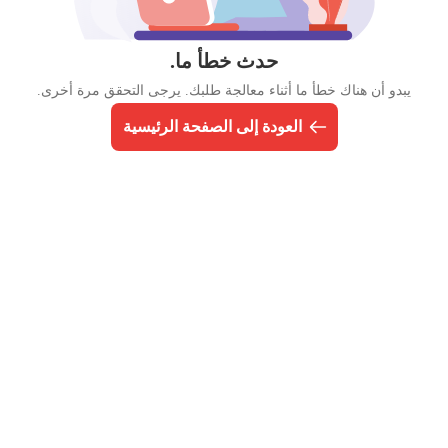
حدث خطأ ما.
يبدو أن هناك خطأ ما أثناء معالجة طلبك. يرجى التحقق مرة أخرى.
العودة إلى الصفحة الرئيسية