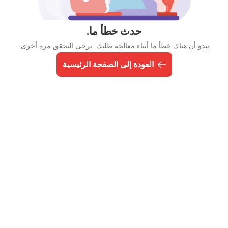
حدث خطأ ما.
يبدو أن هناك خطأ ما أثناء معالجة طلبك. يرجى التحقق مرة أخرى.
العودة إلى الصفحة الرئيسية