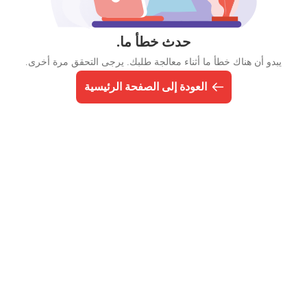
حدث خطأ ما.
يبدو أن هناك خطأ ما أثناء معالجة طلبك. يرجى التحقق مرة أخرى.
العودة إلى الصفحة الرئيسية