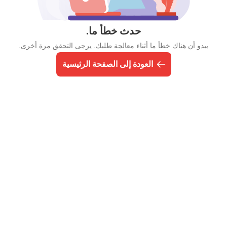
حدث خطأ ما.
يبدو أن هناك خطأ ما أثناء معالجة طلبك. يرجى التحقق مرة أخرى.
العودة إلى الصفحة الرئيسية