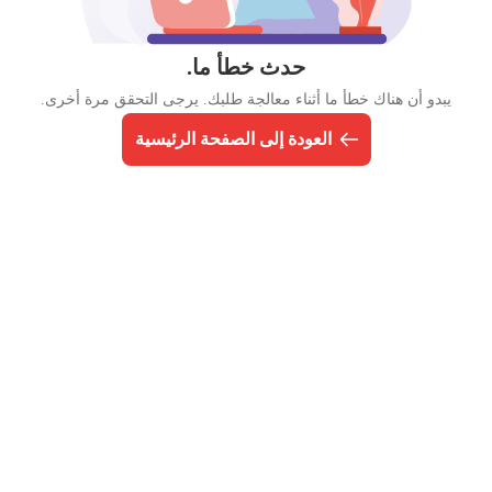
حدث خطأ ما.
يبدو أن هناك خطأ ما أثناء معالجة طلبك. يرجى التحقق مرة أخرى.
العودة إلى الصفحة الرئيسية