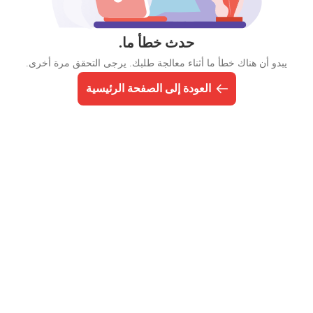
حدث خطأ ما.
يبدو أن هناك خطأ ما أثناء معالجة طلبك. يرجى التحقق مرة أخرى.
العودة إلى الصفحة الرئيسية