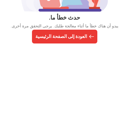
حدث خطأ ما.
يبدو أن هناك خطأ ما أثناء معالجة طلبك. يرجى التحقق مرة أخرى.
العودة إلى الصفحة الرئيسية