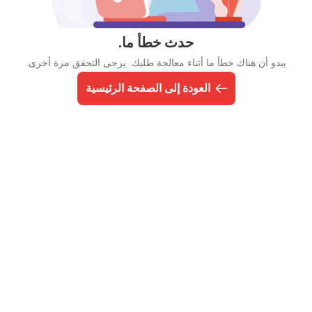
حدث خطأ ما.
يبدو أن هناك خطأ ما أثناء معالجة طلبك. يرجى التحقق مرة أخرى.
العودة إلى الصفحة الرئيسية