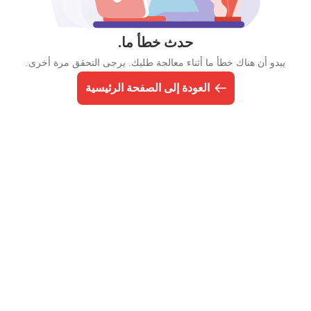
حدث خطأ ما.
يبدو أن هناك خطأ ما أثناء معالجة طلبك. يرجى التحقق مرة أخرى.
العودة إلى الصفحة الرئيسية