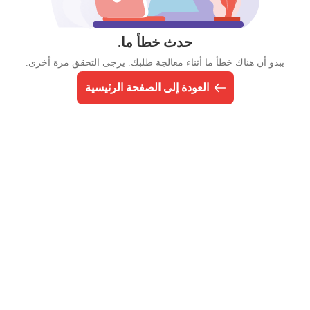
حدث خطأ ما.
يبدو أن هناك خطأ ما أثناء معالجة طلبك. يرجى التحقق مرة أخرى.
العودة إلى الصفحة الرئيسية