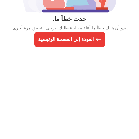
حدث خطأ ما.
يبدو أن هناك خطأ ما أثناء معالجة طلبك. يرجى التحقق مرة أخرى.
العودة إلى الصفحة الرئيسية