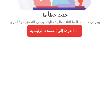
حدث خطأ ما.
يبدو أن هناك خطأ ما أثناء معالجة طلبك. يرجى التحقق مرة أخرى.
العودة إلى الصفحة الرئيسية