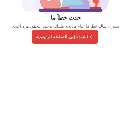
حدث خطأ ما.
يبدو أن هناك خطأ ما أثناء معالجة طلبك. يرجى التحقق مرة أخرى.
العودة إلى الصفحة الرئيسية