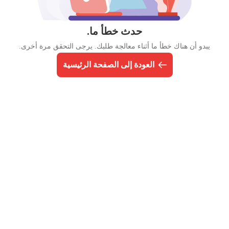
حدث خطأ ما.
يبدو أن هناك خطأ ما أثناء معالجة طلبك. يرجى التحقق مرة أخرى.
العودة إلى الصفحة الرئيسية