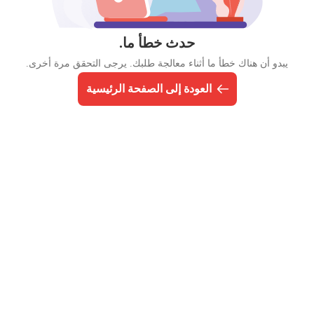
حدث خطأ ما.
يبدو أن هناك خطأ ما أثناء معالجة طلبك. يرجى التحقق مرة أخرى.
العودة إلى الصفحة الرئيسية