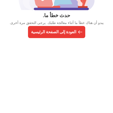
حدث خطأ ما.
يبدو أن هناك خطأ ما أثناء معالجة طلبك. يرجى التحقق مرة أخرى.
العودة إلى الصفحة الرئيسية