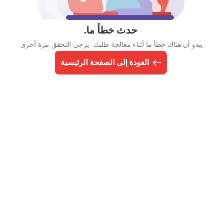
حدث خطأ ما.
يبدو أن هناك خطأ ما أثناء معالجة طلبك. يرجى التحقق مرة أخرى.
العودة إلى الصفحة الرئيسية