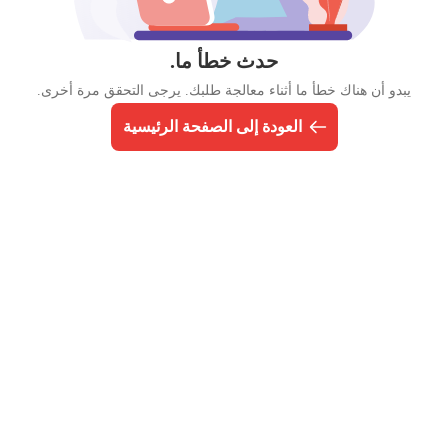
حدث خطأ ما.
يبدو أن هناك خطأ ما أثناء معالجة طلبك. يرجى التحقق مرة أخرى.
العودة إلى الصفحة الرئيسية