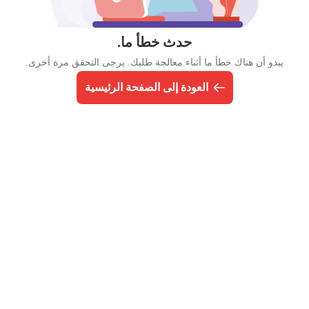
حدث خطأ ما.
يبدو أن هناك خطأ ما أثناء معالجة طلبك. يرجى التحقق مرة أخرى.
العودة إلى الصفحة الرئيسية