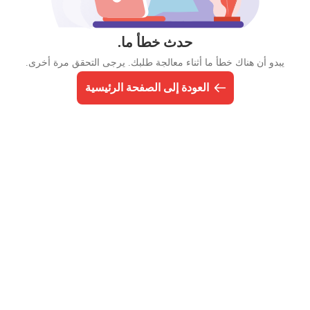
حدث خطأ ما.
يبدو أن هناك خطأ ما أثناء معالجة طلبك. يرجى التحقق مرة أخرى.
العودة إلى الصفحة الرئيسية