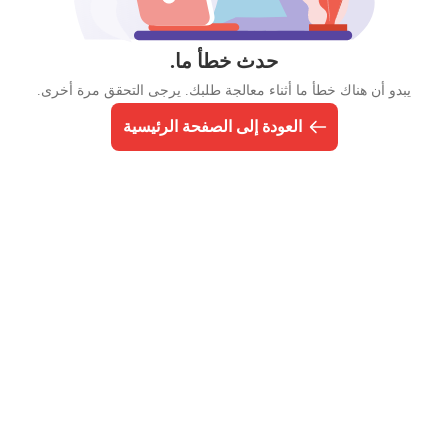
حدث خطأ ما.
يبدو أن هناك خطأ ما أثناء معالجة طلبك. يرجى التحقق مرة أخرى.
العودة إلى الصفحة الرئيسية