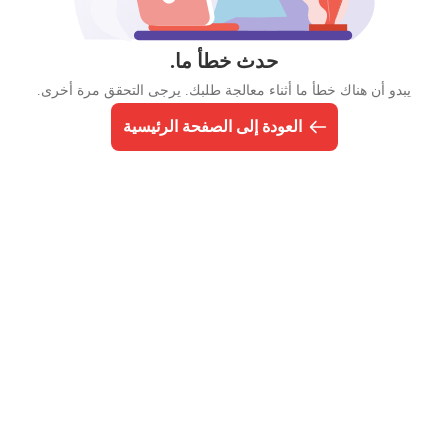
حدث خطأ ما.
يبدو أن هناك خطأ ما أثناء معالجة طلبك. يرجى التحقق مرة أخرى.
العودة إلى الصفحة الرئيسية