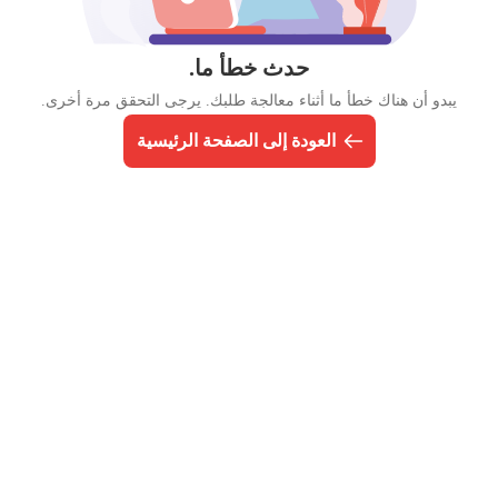
حدث خطأ ما.
يبدو أن هناك خطأ ما أثناء معالجة طلبك. يرجى التحقق مرة أخرى.
العودة إلى الصفحة الرئيسية