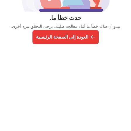
حدث خطأ ما.
يبدو أن هناك خطأ ما أثناء معالجة طلبك. يرجى التحقق مرة أخرى.
العودة إلى الصفحة الرئيسية