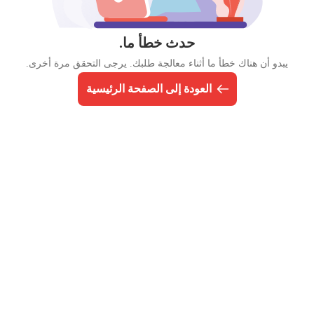
حدث خطأ ما.
يبدو أن هناك خطأ ما أثناء معالجة طلبك. يرجى التحقق مرة أخرى.
العودة إلى الصفحة الرئيسية