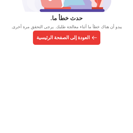
حدث خطأ ما.
يبدو أن هناك خطأ ما أثناء معالجة طلبك. يرجى التحقق مرة أخرى.
العودة إلى الصفحة الرئيسية