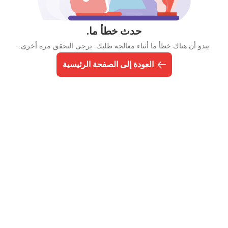
حدث خطأ ما.
يبدو أن هناك خطأ ما أثناء معالجة طلبك. يرجى التحقق مرة أخرى.
العودة إلى الصفحة الرئيسية