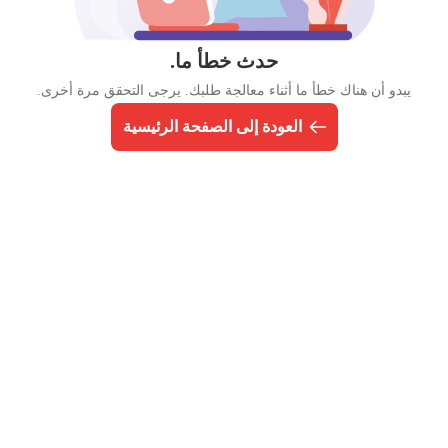
حدث خطأ ما.
يبدو أن هناك خطأ ما أثناء معالجة طلبك. يرجى التحقق مرة أخرى.
العودة إلى الصفحة الرئيسية