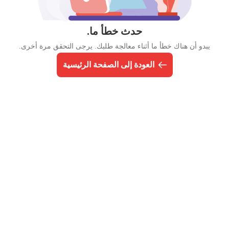
حدث خطأ ما.
يبدو أن هناك خطأ ما أثناء معالجة طلبك. يرجى التحقق مرة أخرى.
العودة إلى الصفحة الرئيسية