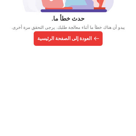
حدث خطأ ما.
يبدو أن هناك خطأ ما أثناء معالجة طلبك. يرجى التحقق مرة أخرى.
العودة إلى الصفحة الرئيسية