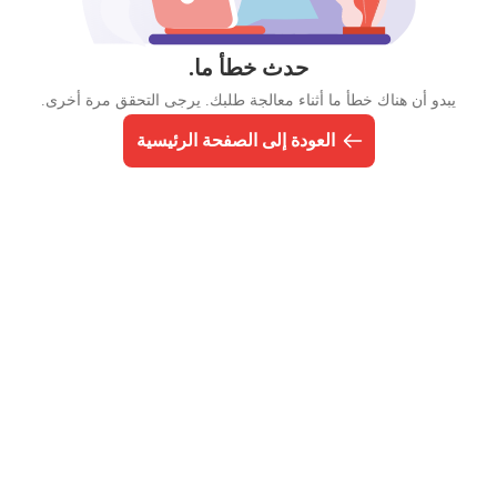
حدث خطأ ما.
يبدو أن هناك خطأ ما أثناء معالجة طلبك. يرجى التحقق مرة أخرى.
العودة إلى الصفحة الرئيسية