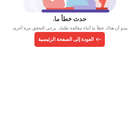
حدث خطأ ما.
يبدو أن هناك خطأ ما أثناء معالجة طلبك. يرجى التحقق مرة أخرى.
العودة إلى الصفحة الرئيسية