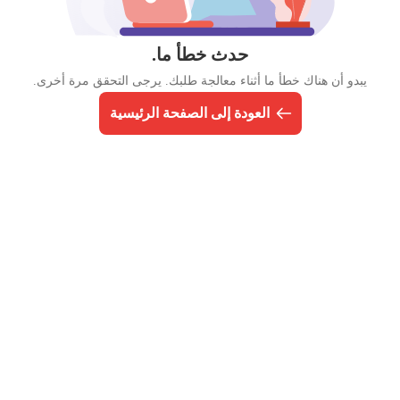
حدث خطأ ما.
يبدو أن هناك خطأ ما أثناء معالجة طلبك. يرجى التحقق مرة أخرى.
العودة إلى الصفحة الرئيسية