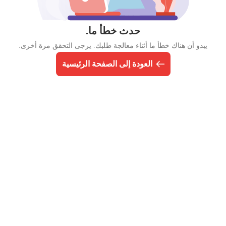
حدث خطأ ما.
يبدو أن هناك خطأ ما أثناء معالجة طلبك. يرجى التحقق مرة أخرى.
العودة إلى الصفحة الرئيسية