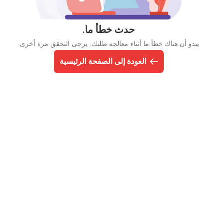
حدث خطأ ما.
يبدو أن هناك خطأ ما أثناء معالجة طلبك. يرجى التحقق مرة أخرى.
العودة إلى الصفحة الرئيسية