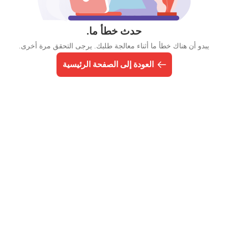
حدث خطأ ما.
يبدو أن هناك خطأ ما أثناء معالجة طلبك. يرجى التحقق مرة أخرى.
العودة إلى الصفحة الرئيسية