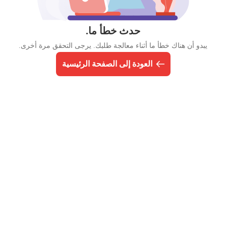
حدث خطأ ما.
يبدو أن هناك خطأ ما أثناء معالجة طلبك. يرجى التحقق مرة أخرى.
العودة إلى الصفحة الرئيسية