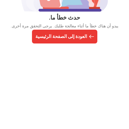
حدث خطأ ما.
يبدو أن هناك خطأ ما أثناء معالجة طلبك. يرجى التحقق مرة أخرى.
العودة إلى الصفحة الرئيسية