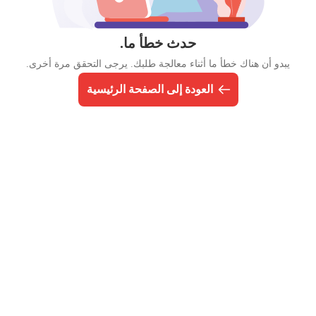
حدث خطأ ما.
يبدو أن هناك خطأ ما أثناء معالجة طلبك. يرجى التحقق مرة أخرى.
العودة إلى الصفحة الرئيسية